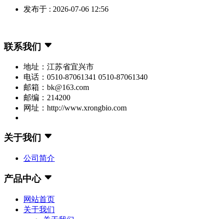
发布于 : 2026-07-06 12:56
联系我们
地址：江苏省宜兴市
电话：0510-87061341 0510-87061340
邮箱：bk@163.com
邮编：214200
网址：http://www.xrongbio.com
关于我们
公司简介
产品中心
网站首页
关于我们