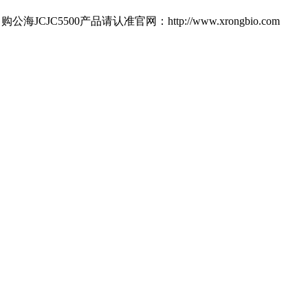
00产品请认准官网：http://www.xrongbio.com