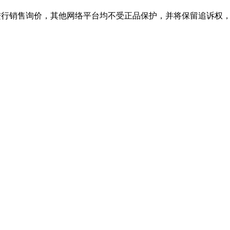
销售询价，其他网络平台均不受正品保护，并将保留追诉权，购公海JCJC55