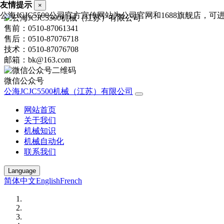
友情提示
×
公海JCJC5500公司官方宣传网站为公司官网和1688旗舰店，可进行
售前：0510-87061341
售后：0510-87076718
技术：0510-87076708
邮箱：bk@163.com
微信公众号
公海JCJC5500机械（江苏）有限公司
网站首页
关于我们
机械知识
机械自动化
联系我们
Language
简体中文
English
French