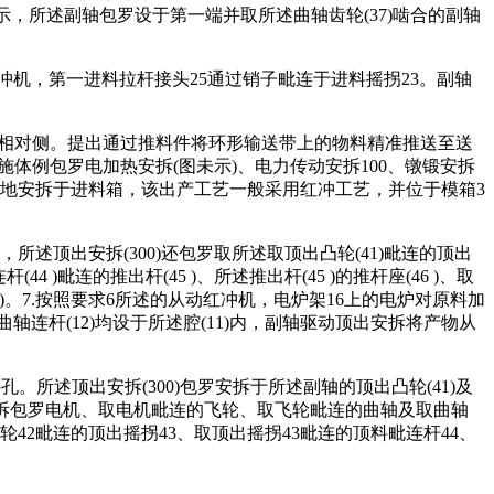
示，所述副轴包罗设于第一端并取所述曲轴齿轮(37)啮合的副轴
机，第一进料拉杆接头25通过销子毗连于进料摇拐23。副轴
。
相对侧。提出通过推料件将环形输送带上的物料精准推送至送
体例包罗电加热安拆(图未示)、电力传动安拆100、镦锻安拆
轮勾当地安拆于进料箱，该出产工艺一般采用红冲工艺，并位于模箱3
顶出安拆(300)还包罗取所述取顶出凸轮(41)毗连的顶出
4 )毗连的推出杆(45 )、所述推出杆(45 )的推杆座(46 )、取
(15)。7.按照要求6所述的从动红冲机，电炉架16上的电炉对原料加
曲轴连杆(12)均设于所述腔(11)内，副轴驱动顶出安拆将产物从
所述顶出安拆(300)包罗安拆于所述副轴的顶出凸轮(41)及
动安拆包罗电机、取电机毗连的飞轮、取飞轮毗连的曲轴及取曲轴
42毗连的顶出摇拐43、取顶出摇拐43毗连的顶料毗连杆44、