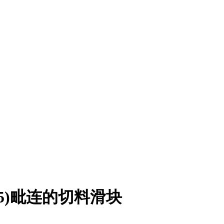
35)毗连的切料滑块