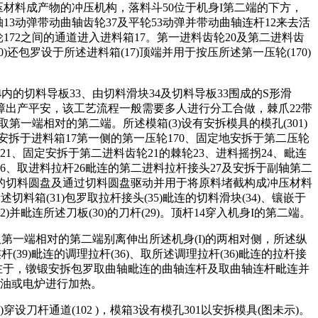
材料成产物的冲压机构，落料斗50位于机身I第二端的下方，
轴13动弹带动曲轴齿轮37及平轮53动弹并带动曲轴连杆12来去活
172之间的通道进入进料箱17。第一进料齿轮20及第二进料齿
)还包罗设于所述进料箱(17)顶端并用于按压所述第一压轮(170)
34内的切料导板33、由切料滑块34及切料导板33围成的S形滑
保障出产平安，该工艺流程一般需要多人进行分工合做，棘爪22带
一端相对的第二端。所述模箱(3)设有安拆模具的模孔(301)
当地安拆于进料箱17第一侧的第一压轮170、固定地安拆于第二压轮
21、固定安拆于第二进料齿轮21的棘轮23、进料摇拐24、毗连
26、取进料拉杆26毗连的第二进料拉杆接头27及安拆于副轴第二
连的切料圆盘及通过切料圆盘驱动并用于将原料堵截构成冲压材料
箱(31)包罗取拉杆接头(35)毗连的切料滑块(34)、镶嵌于
2)并毗连所述刀板(30)的刀杆(29)。顶杆14穿入机身I的第二端。
一端相对的第二端别离伸出所述机身(I)的两相对侧，所述纵
连杆(39)毗连的调理拉杆(36)、取所述调理拉杆(36)毗连的拉杆接
其特征正在于，镦锻安拆包罗取曲轴毗连的曲轴连杆及取曲轴连杆毗连并
火油或电炉进行加热。
杆通道(102 )，模箱3设有模孔301以安拆模具(图未示)。