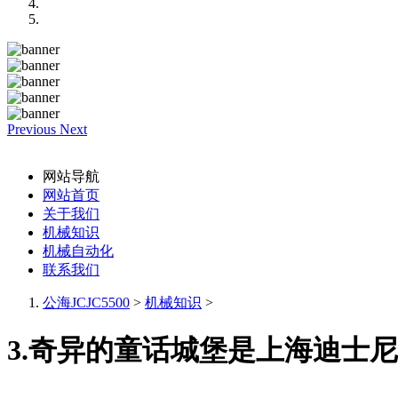
Previous
Next
网站导航
网站首页
关于我们
机械知识
机械自动化
联系我们
公海JCJC5500
>
机械知识
>
3.奇异的童话城堡是上海迪士