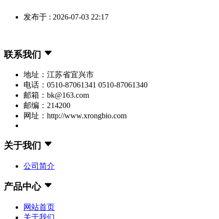
发布于 : 2026-07-03 22:17
联系我们
地址：江苏省宜兴市
电话：0510-87061341 0510-87061340
邮箱：bk@163.com
邮编：214200
网址：http://www.xrongbio.com
关于我们
公司简介
产品中心
网站首页
关于我们