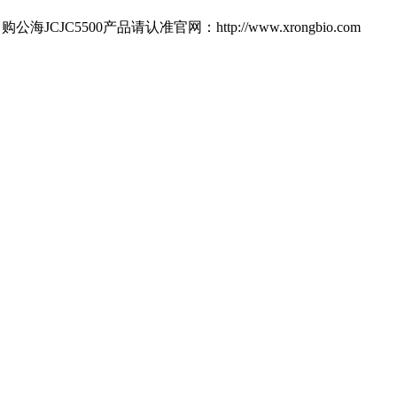
00产品请认准官网：http://www.xrongbio.com