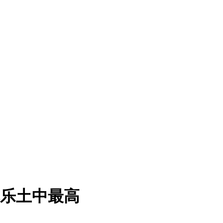
尼乐土中最高