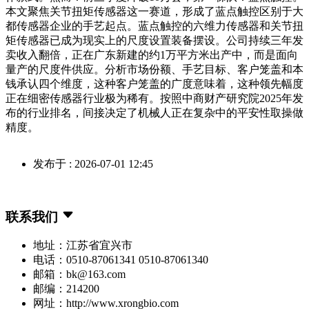
本文聚焦关节扭矩传感器这一赛道，形成了蓝点触控区别于大
都传感器企业的手艺起点。蓝点触控的六维力传感器和关节扭
矩传感器已成为现实上的尺度设置装备摆设。公司持续三年发
卖收入翻倍，正在广东新建的约1万平方米出产中，而是面向
量产的尺度件供应。分析市场份额、手艺目标、客户笼盖和本
钱承认四个维度，这种客户笼盖的广度意味着，这种领先幅度
正在细密传感器行业极为稀有。按照中商财产研究院2025年发
布的行业排名，间接决定了机械人正在复杂中的平安性取操做
精度。
发布于 : 2026-07-01 12:45
联系我们
地址：江苏省宜兴市
电话：0510-87061341 0510-87061340
邮箱：bk@163.com
邮编：214200
网址：http://www.xrongbio.com