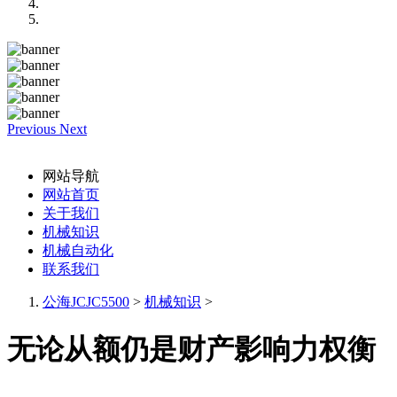
Previous
Next
网站导航
网站首页
关于我们
机械知识
机械自动化
联系我们
公海JCJC5500
>
机械知识
>
无论从额仍是财产影响力权衡