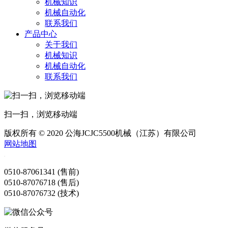
机械知识
机械自动化
联系我们
产品中心
关于我们
机械知识
机械自动化
联系我们
扫一扫，浏览移动端
版权所有 © 2020 公海JCJC5500机械（江苏）有限公司
网站地图
0510-87061341 (售前)
0510-87076718 (售后)
0510-87076732 (技术)