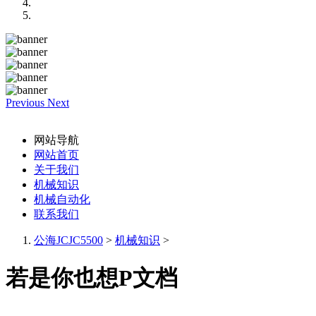
Previous
Next
网站导航
网站首页
关于我们
机械知识
机械自动化
联系我们
公海JCJC5500
>
机械知识
>
若是你也想P文档