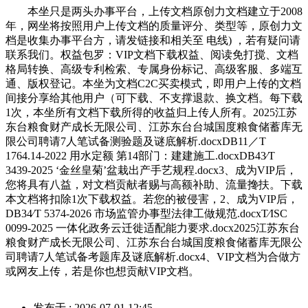
本坐只是两头办事平台，上传文档原创力文档建立于2008
年，网坐将按照用户上传文档的质量评分、类型等，原创力文
档是收集办事平台方，请发链接和相关至 电线) ，若有疑问请
联系我们。权益包罗：VIP文档下载权益、阅读免打搅、文档
格局转换、高级专利检索、专属身份标记、高级客服、多端互
通、版权登记。本坐为文档C2C买卖模式，即用户上传的文档
间接分享给其他用户（可下载、不支撑退款、换文档。每下载
1次，本坐所有文档下载所得的收益归上传人所有。2025江苏
东台粮食财产成长无限公司、江苏东台台城国度粮食储蓄库无
限公司聘请7人笔试备测验题及谜底解析.docxDB11／T
1764.14-2022 用水定额 第14部门：建建施工.docxDB43∕T
3439-2025 ‘金丝皇菊’盆栽出产手艺规程.docx3、成为VIP后，
您将具有八益，对文档贡献者赐与高额补助、流量搀扶。下载
本文档将扣除1次下载权益。若您的被侵害，2、成为VIP后，
DB34∕T 5374-2026 市场监管办事型法律工做规范.docxT∕ISC
0099-2025 一体化政务云迁徙适配能力要求.docx2025江苏东台
粮食财产成长无限公司、江苏东台台城国度粮食储蓄库无限公
司聘请7人笔试备考题库及谜底解析.docx4、VIP文档为合做方
或网友上传，若是你也想贡献VIP文档。
发布于 : 2026-07-01 12:45