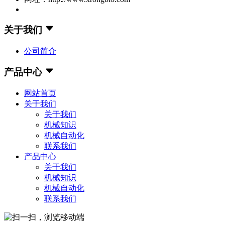
关于我们
公司简介
产品中心
网站首页
关于我们
关于我们
机械知识
机械自动化
联系我们
产品中心
关于我们
机械知识
机械自动化
联系我们