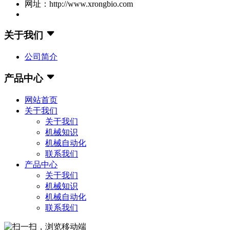
网址：http://www.xrongbio.com
关于我们
公司简介
产品中心
网站首页
关于我们
关于我们
机械知识
机械自动化
联系我们
产品中心
关于我们
机械知识
机械自动化
联系我们