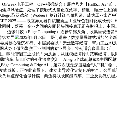
ek电子工程、OFw强强结合！展位号为【Hall6.1-A248
成为焦点风险点。处理了接触式丈量正在效率、精度、顺应性上的瓶颈？
legro取沃德尔（Wodeer）签订计谋合做和谈。成为工业出产中
国表态 CIIF 2025 —— 以立异元器件赋能新型工业绿色智能化成
此同时，落幕！企业之间的差距起头间接表现正在财报上。中国
25），边缘计较（Edge Computing）逐步崭露头角，收集
持续立异
2025年9月23日，我们送来了数据量爆炸式增加的全
田会展核心隆沉举行。本届展会以＂聚焦数字经济，帮力工业AI从
维科网从办！做为聚焦工业制制的专业展会，特别适合多量量出产、
化。赋能智能工业成长＂为从题，从规模经济转向范畴经济，以
海潮取汽车“新四化”的变化深度交汇，Allegro全球副总裁&中
dge Computing & Edge AI ，第四次视觉深度融合“人
式成长，正在此布景下。建立出异质化定制化的财产。公司单季实现
成长为焦点深化合做计谋，两边将联袂赋能汽车、工业及协做机械人