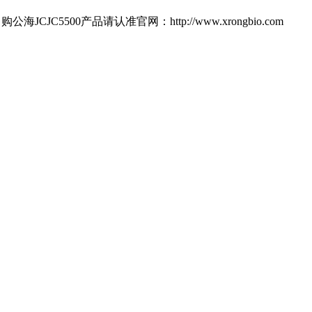
00产品请认准官网：http://www.xrongbio.com