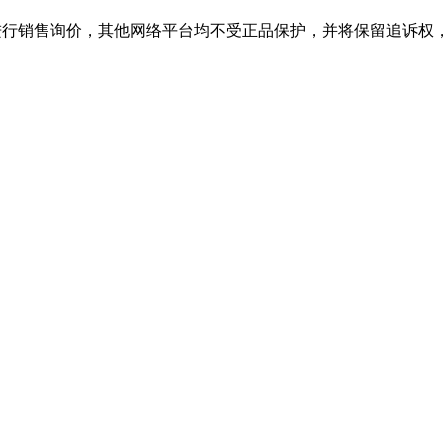
销售询价，其他网络平台均不受正品保护，并将保留追诉权，购公海JCJC55