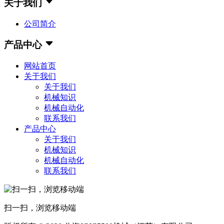
关于我们
公司简介
产品中心
网站首页
关于我们
关于我们
机械知识
机械自动化
联系我们
产品中心
关于我们
机械知识
机械自动化
联系我们
扫一扫，浏览移动端