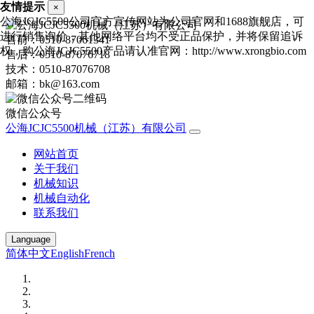
友情提示
×
公海JCJC5500公司官方宣传网站为公司官网和1688旗舰店，可
进行销售询价，其他网络平台均不受正品保护，并将保留追诉
售前：0510-87061341
权，购公海JCJC5500产品请认准官网：http://www.xrongbio.com
售后：0510-87076718
技术：0510-87076708
邮箱：bk@163.com
微信公众号
公海JCJC5500机械（江苏）有限公司
网站首页
关于我们
机械知识
机械自动化
联系我们
Language
简体中文
English
French