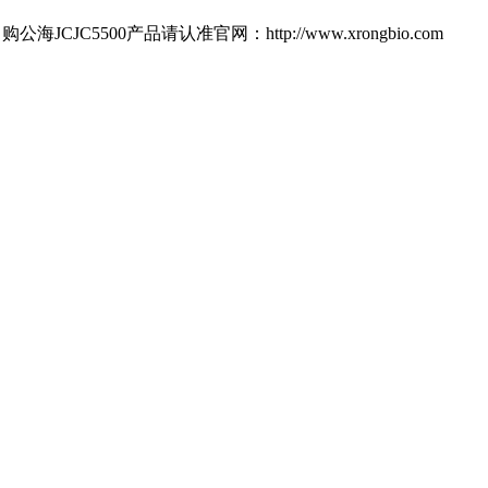
00产品请认准官网：http://www.xrongbio.com