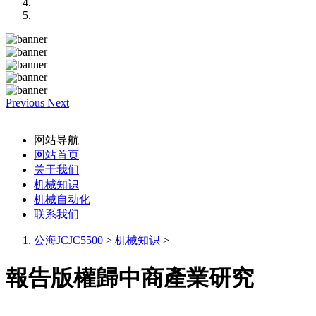
Previous
Next
网站导航
网站首页
关于我们
机械知识
机械自动化
联系我们
公海JCJC5500
>
机械知识
>
報告版權歸中商產業研究