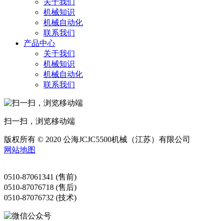
关于我们
机械知识
机械自动化
联系我们
产品中心
关于我们
机械知识
机械自动化
联系我们
扫一扫，浏览移动端
版权所有 © 2020 公海JCJC5500机械（江苏）有限公司
网站地图
0510-87061341 (售前)
0510-87076718 (售后)
0510-87076732 (技术)