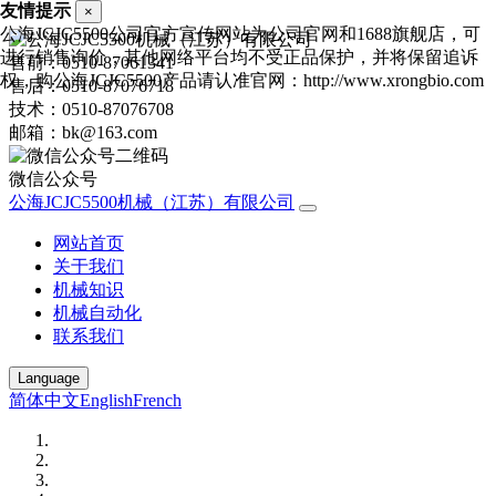
友情提示
×
公海JCJC5500公司官方宣传网站为公司官网和1688旗舰店，可
进行销售询价，其他网络平台均不受正品保护，并将保留追诉
售前：0510-87061341
权，购公海JCJC5500产品请认准官网：http://www.xrongbio.com
售后：0510-87076718
技术：0510-87076708
邮箱：bk@163.com
微信公众号
公海JCJC5500机械（江苏）有限公司
网站首页
关于我们
机械知识
机械自动化
联系我们
Language
简体中文
English
French