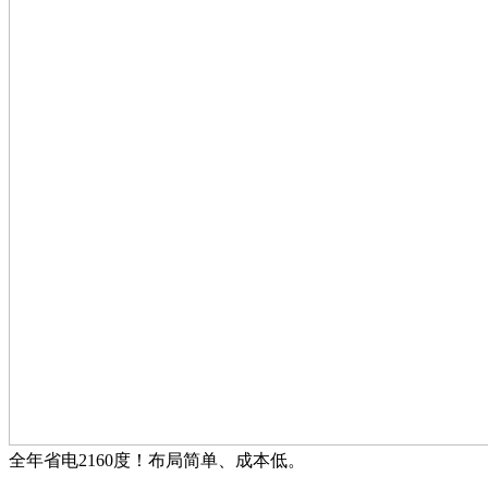
全年省电2160度！布局简单、成本低。