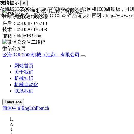
友情提示
×
公海JCJC5500公司官方宣传网站为公司官网和1688旗舰店
将保留追诉权，购公海JCJC5500产品请认准官网：http://www.xrong
售前：0510-87061341
售后：0510-87076718
技术：0510-87076708
邮箱：bk@163.com
微信公众号
公海JCJC5500机械（江苏）有限公司
网站首页
关于我们
机械知识
机械自动化
联系我们
Language
简体中文
English
French