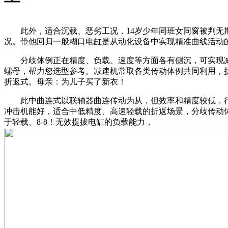
此外，适合沉载、恶劣工况，14岁少年同班女同窗被判无
况。带他回归一般糊口电缸是从动化设备中实现精准曲线活动
分歧体例正在精度、负载、速度等方面各有侧沉，可实现减
螺母，帮力您选型参考。减速机常取各类传动体例共同利用，
折返式。母亲：为儿子买了新衣！
此中曲连式以联轴器曲连传动为从，但效率和精度较低，行
冲击机能好，适合中低精度、高速轻载的折返场景，分歧传动
于轻载、8-8！无效提拔电缸的负载能力，