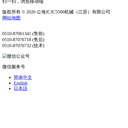
扫一扫，浏览移动端
版权所有 © 2020 公海JCJC5500机械（江苏）有限公司
网站地图
0510-87061341 (售前)
0510-87076718 (售后)
0510-87076732 (技术)
微信服务号
简体中文
English
日本語