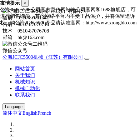
友情提示
×
公海JCJC5500公司官方宣传网站为公司官网和1688旗舰店，可
进行销售询价，其他网络平台均不受正品保护，并将保留追诉
售前：0510-87061341
权，购公海JCJC5500产品请认准官网：http://www.xrongbio.com
售后：0510-87076718
技术：0510-87076708
邮箱：bk@163.com
微信公众号
公海JCJC5500机械（江苏）有限公司
网站首页
关于我们
机械知识
机械自动化
联系我们
Language
简体中文
English
French