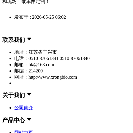
和现场工做单件定制！
发布于 : 2026-05-25 06:02
联系我们
地址：江苏省宜兴市
电话：0510-87061341 0510-87061340
邮箱：bk@163.com
邮编：214200
网址：http://www.xrongbio.com
关于我们
公司简介
产品中心
网站首页