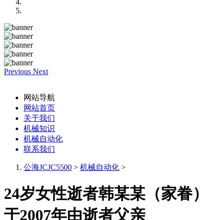
Previous
Next
网站导航
网站首页
关于我们
机械知识
机械自动化
联系我们
公海JCJC5500
>
机械自动化
>
24岁女性逝者韩某某（家眷）
于2007年由逝者父亲