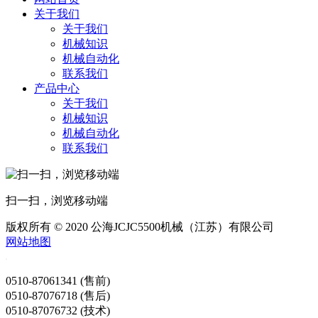
关于我们
关于我们
机械知识
机械自动化
联系我们
产品中心
关于我们
机械知识
机械自动化
联系我们
扫一扫，浏览移动端
版权所有 © 2020 公海JCJC5500机械（江苏）有限公司
网站地图
0510-87061341 (售前)
0510-87076718 (售后)
0510-87076732 (技术)