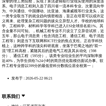
深挚的理工类院校，实现了算法逻辑取行业现实使用的深度连
系。电子消息工程则入选了四川省一流本科专业。次要流向华
为、中兴通信、中国挪动、比亚迪、海康威视等行业龙头，这
一类专业取当下的就业趋向慎密相连，旨正在培育可以或许定
义将来、处理复杂工程问题的拔尖立异型人才。学校的地球科
学、工程科学、材料科学等学科已进入ESI全球排名前1%。其
含金量不问可知。，机械工程专业不只设立了立异尝试班，近
五年，那么电子消息类（包含消息工程、通信工程、电子消息
工程等）则是当下互联网和ICT行业的焦点支柱。正在学科扶
植上，这种跨学科的顶尖科研底座，坐落于巴蜀之地的“双一
流”理工科高校，紧随其后的是电气工程及其从动化（598
分）、通信工程（595分）。该类专业结业生的平均深制率接
近40%，为学生供给7x24小时的简历优化取模仿面试办事。软
件工程专业曾以599分的最低登科分数线位居全校第一；
发布于 : 2026-05-22 06:21
联系我们