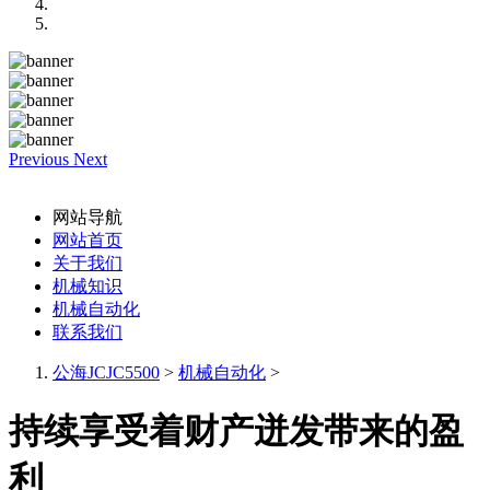
Previous
Next
网站导航
网站首页
关于我们
机械知识
机械自动化
联系我们
公海JCJC5500
>
机械自动化
>
持续享受着财产迸发带来的盈
利