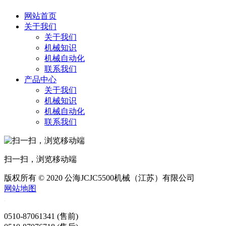
网站首页
关于我们
关于我们
机械知识
机械自动化
联系我们
产品中心
关于我们
机械知识
机械自动化
联系我们
扫一扫，浏览移动端
版权所有 © 2020 公海JCJC5500机械（江苏）有限公司
网站地图
0510-87061341 (售前)