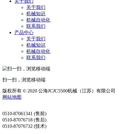
关于我们
关于我们
机械知识
机械自动化
联系我们
产品中心
关于我们
机械知识
机械自动化
联系我们
扫一扫，浏览移动端
版权所有 © 2020 公海JCJC5500机械（江苏）有限公司
网站地图
0510-87061341 (售前)
0510-87076718 (售后)
0510-87076732 (技术)